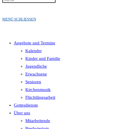
MENÜ
SCHLIESSEN
Angebote und Termine
Kalender
Kinder und Familie
Jugendliche
Erwachsene
Senioren
Kirchenmusik
Flüchtlingsarbeit
Gottesdienste
Über uns
Mitarbeitende
Presbyterium